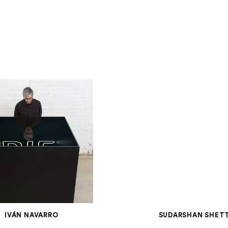
IVÁN NAVARRO
SUDARSHAN SHET