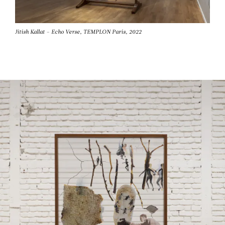
Jitish Kallat – Echo Verse, TEMPLON Paris, 2022