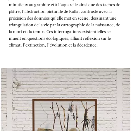
minutieux au graphite et à l’aquarelle ainsi que des taches de
plâtre, l’abstraction picturale de Kallat contraste avec la
précision des données qu’elle met en scène, dessinant une
triangulation de la vie par la cartographie de la naissance, de
la mort et du temps. Ces interrogations existentielles se
muent en questions écologiques, alliant réflexion sur le
climat, l’extinction, l’évolution et la décadence.