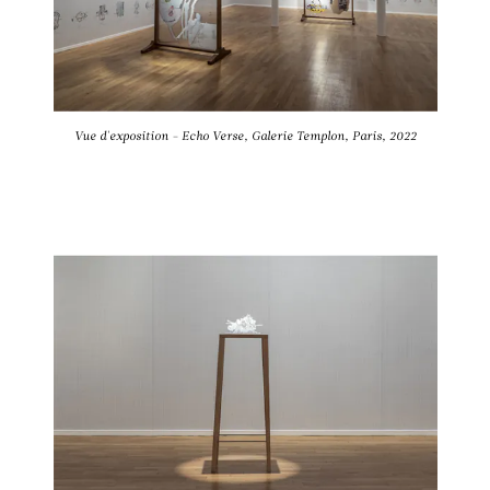
Vue d'exposition - Echo Verse, Galerie Templon, Paris, 2022