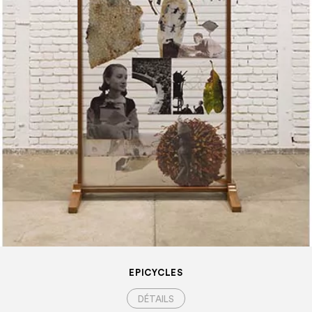
EPICYCLES
DÉTAILS