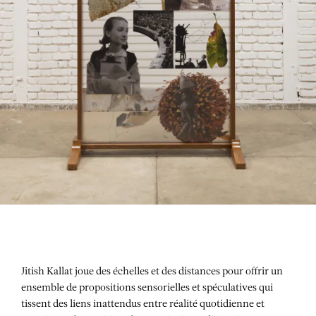
Jitish Kallat joue des échelles et des distances pour offrir un
ensemble de propositions sensorielles et spéculatives qui
tissent des liens inattendus entre réalité quotidienne et