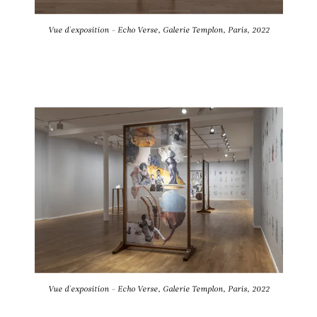
Vue d'exposition - Echo Verse, Galerie Templon, Paris, 2022
Vue d'exposition - Echo Verse, Galerie Templon, Paris, 2022