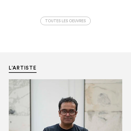
TOUTES LES OEUVRES
L’ARTISTE