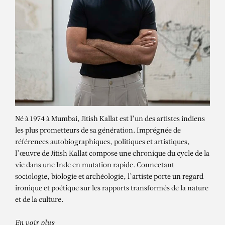
Né à 1974 à Mumbai, Jitish Kallat est l’un des artistes indiens
les plus prometteurs de sa génération. Imprégnée de
références autobiographiques, politiques et artistiques,
l’œuvre de Jitish Kallat compose une chronique du cycle de la
vie dans une Inde en mutation rapide. Connectant
sociologie, biologie et archéologie, l’artiste porte un regard
ironique et poétique sur les rapports transformés de la nature
et de la culture.
En voir plus