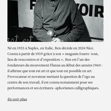
Né en 1935 à Naples, en Italie, Ben décède en 2024 Nice.
Connu à partir de 1959 grâce à son « magasin fourre-tout,
lieu de rencontres et d’exposition », Ben est l’un des
fondateurs du mouvement Fluxus au début des années 1960 :
il affirme que tout est art et que tout est possible en art.
Provocateur et novateur mettant la question de l’ego au
centre de son travail, il est connu notamment pour ses
performances et ses écritures-aphorismes calligraphiques.
En voir plus