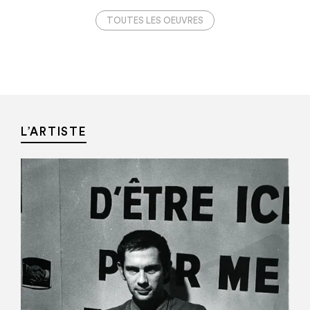
TOUTES LES OEUVRES
L’ARTISTE