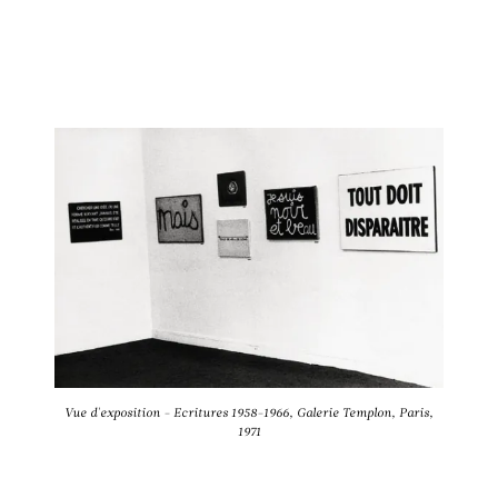
Vue d'exposition - Ecritures 1958-1966, Galerie Templon, Paris,
1971