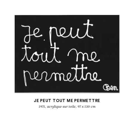
JE PEUT TOUT ME PERMETTRE
1971, acrylique sur toile, 97 x 130 cm