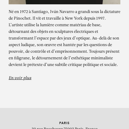
Né en 1972 à Santiago, Iván Navarro a grandi sous la dictature
de Pinochet. Il vit et travaille à New York depuis 1997.
L’artiste utilise la lumière comme matériau de base,
détournant des objets en sculptures électriques et
transformant l’espace par des jeux d’optique. Au-delà de son
aspect ludique, son œuvre est hantée par les questions de
pouvoir, de contrôle et d’emprisonnement. Toujours présent
en filigrane, le détournement de l’esthétique minimaliste
devient le prétexte d’une subtile critique politique et sociale.
En voir plus
PARIS