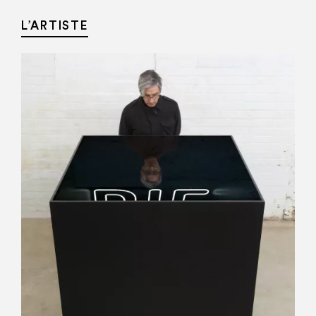
L’ARTISTE