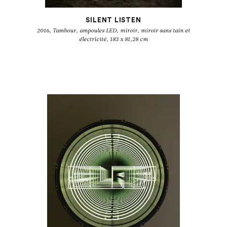
SILENT LISTEN
2016, Tambour, ampoules LED, miroir, miroir sans tain et
électricité, 183 x 81,28 cm