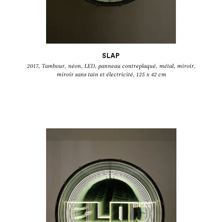
SLAP
2017, Tambour, néon, LED, panneau contreplaqué, métal, miroir,
miroir sans tain et électricité, 125 x 42 cm