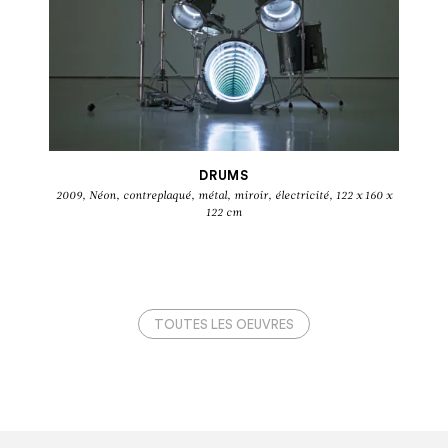
Fanfare
DRUMS
2009, Néon, contreplaqué, métal, miroir, électricité, 122 x 160 x
122 cm
TOUTES LES OEUVRES