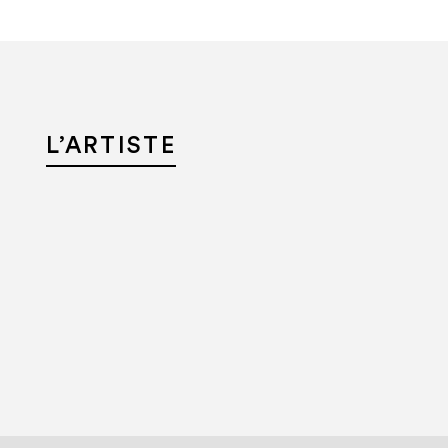
L’ARTISTE