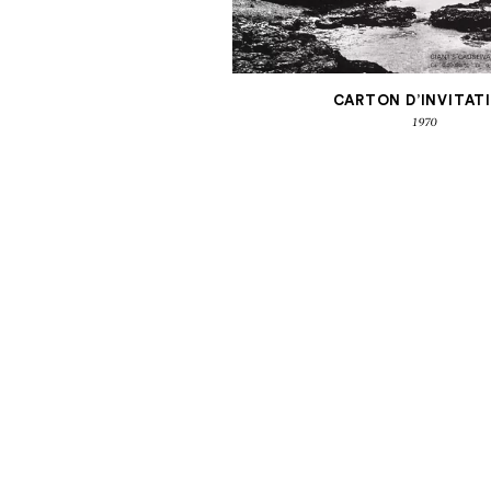
CARTON D’INVITAT
1970
GÉRA