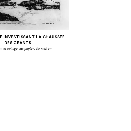
E INVESTISSANT LA CHAUSSÉE
DES GÉANTS
n et collage sur papier, 50 x 65 cm
ARMEL