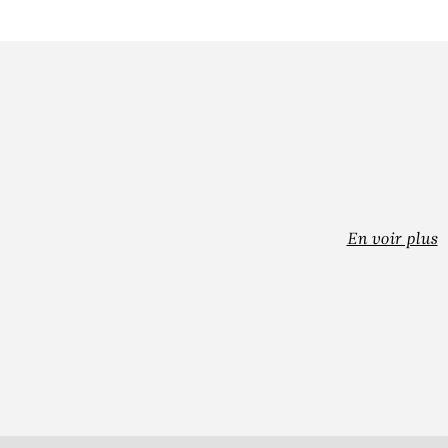
En voir plus