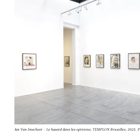
Jan Van Imschoot – Le hasard dans les opinions, TEMPLON Bruxelles, 2025. P