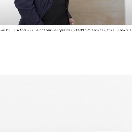
Jan Van Imschoot – Le hasard dans les opinions, TEMPLON Bruxelles, 2025. Vidéo © A