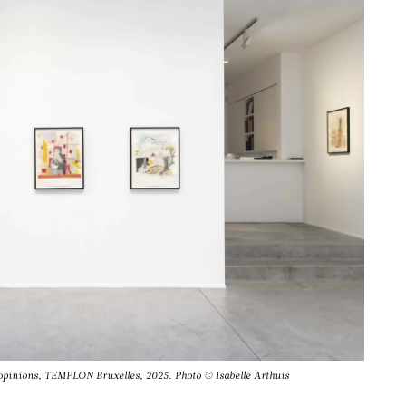
 opinions, TEMPLON Bruxelles, 2025. Photo © Isabelle Arthuis