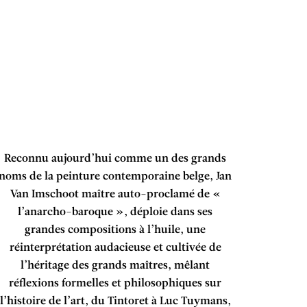
Reconnu aujourd’hui comme un des grands
noms de la peinture contemporaine belge, Jan
Van Imschoot maître auto-proclamé de «
l’anarcho-baroque », déploie dans ses
grandes compositions à l’huile, une
réinterprétation audacieuse et cultivée de
l’héritage des grands maîtres, mêlant
réflexions formelles et philosophiques sur
l’histoire de l’art, du Tintoret à Luc Tuymans,