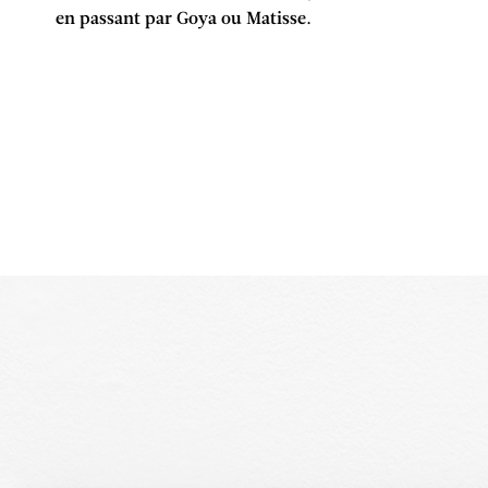
en passant par Goya ou Matisse.