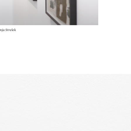
nja Strelek