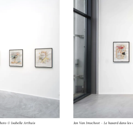
hoto © Isabelle Arthuis
Jan Van Imschoot – Le hasard dans les