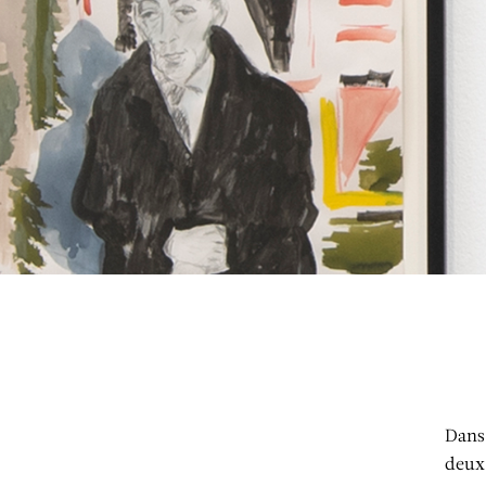
Dans 
deux 