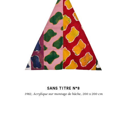
SANS TITRE N°8
1982, Acrylique sur montage de bâche, 200 x 200 cm