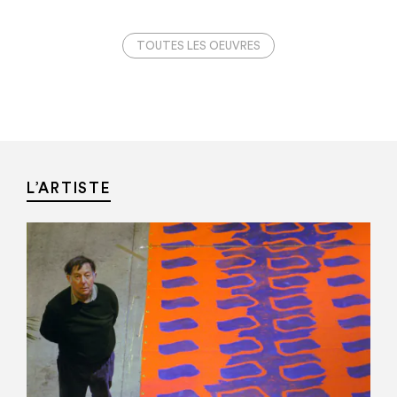
TOUTES LES OEUVRES
L’ARTISTE