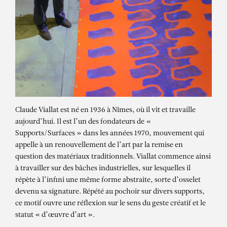
Claude Viallat est né en 1936 à Nîmes, où il vit et travaille
aujourd’hui. Il est l’un des fondateurs de «
Supports/Surfaces » dans les années 1970, mouvement qui
appelle à un renouvellement de l’art par la remise en
question des matériaux traditionnels. Viallat commence ainsi
à travailler sur des bâches industrielles, sur lesquelles il
répète à l’infini une même forme abstraite, sorte d’osselet
devenu sa signature. Répété au pochoir sur divers supports,
ce motif ouvre une réflexion sur le sens du geste créatif et le
statut « d’œuvre d’art ».