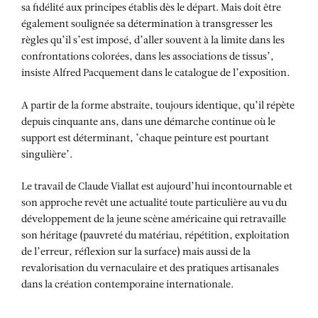
sa fidélité aux principes établis dès le départ. Mais doit être
également soulignée sa détermination à transgresser les
règles qu’il s’est imposé, d’aller souvent à la limite dans les
confrontations colorées, dans les associations de tissus’,
insiste Alfred Pacquement dans le catalogue de l’exposition.
A partir de la forme abstraite, toujours identique, qu’il répète
depuis cinquante ans, dans une démarche continue où le
support est déterminant, ’chaque peinture est pourtant
singulière’.
Le travail de Claude Viallat est aujourd’hui incontournable et
son approche revêt une actualité toute particulière au vu du
développement de la jeune scène américaine qui retravaille
son héritage (pauvreté du matériau, répétition, exploitation
de l’erreur, réflexion sur la surface) mais aussi de la
revalorisation du vernaculaire et des pratiques artisanales
dans la création contemporaine internationale.