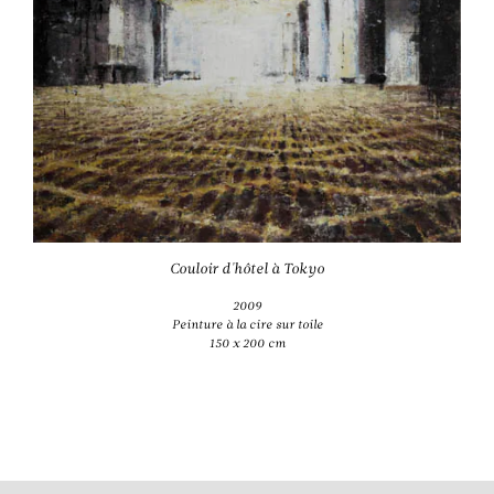
Couloir d'hôtel à Tokyo
2009
Peinture à la cire sur toile
150 x 200 cm