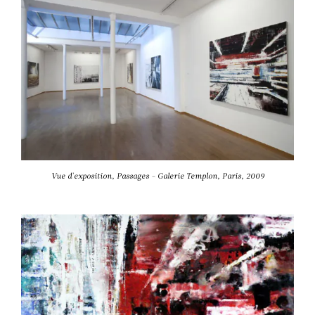
Vue d'exposition, Passages - Galerie Templon, Paris, 2009