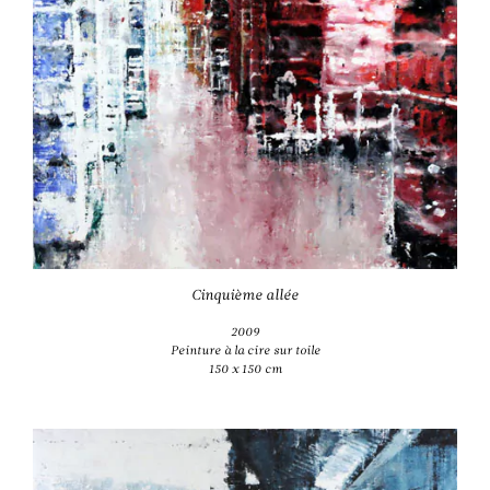
Cinquième allée
2009
Peinture à la cire sur toile
150 x 150 cm