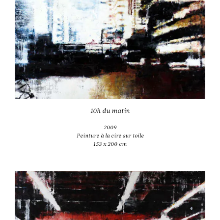
10h du matin
2009
Peinture à la cire sur toile
153 x 200 cm