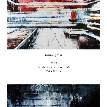
Rayon froid
2009
Peinture à la cire sur toile
150 x 190 cm