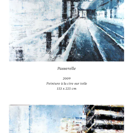
Passerelle
2009
Peinture à la cire sur toile
153 x 225 cm