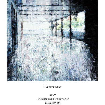
La terrasse
2009
Peinture à la cire sur toile
175 x 150 cm