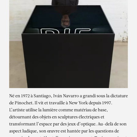
IVÁN NAVARRO
Spy Glass
Né en 1972 à Santiago, Iván Navarro a grandi sous la dictature
de Pinochet. Il vit et travaille à New York depuis 1997.
L’artiste utilise la lumière comme matériau de base,
détournant des objets en sculptures électriques et
transformant l’espace par des jeux d’optique. Au-delà de son
aspect ludique, son œuvre est hantée par les questions de