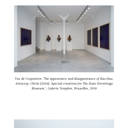
Vue de l'expostion "The appearance and disappearance of Bacchus,
Antwerp, Christ (2016). Special creations for The State Hermitage
Museum", Galerie Templon, Bruxelles, 2018