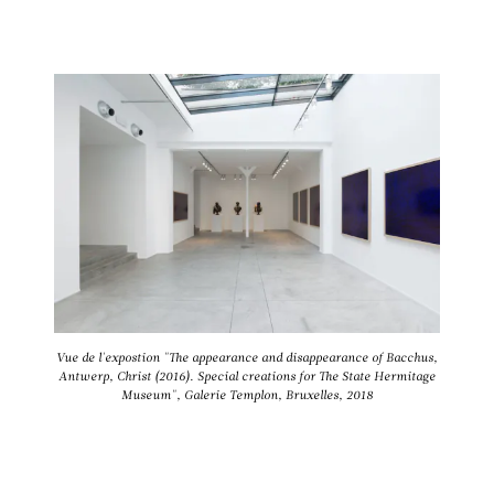
Vue de l'expostion "The appearance and disappearance of Bacchus,
Antwerp, Christ (2016). Special creations for The State Hermitage
Museum", Galerie Templon, Bruxelles, 2018