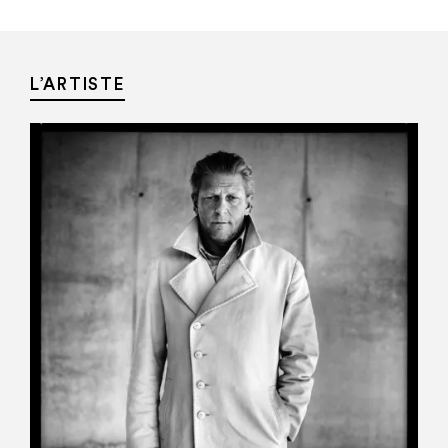
L’ARTISTE