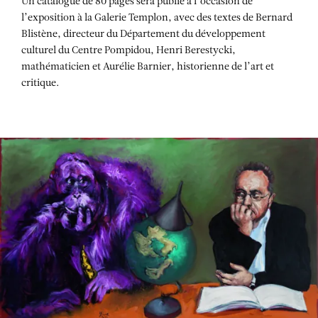
Un catalogue de 80 pages sera publié à l’occasion de
l’exposition à la Galerie Templon, avec des textes de Bernard
Blistène, directeur du Département du développement
culturel du Centre Pompidou, Henri Berestycki,
mathématicien et Aurélie Barnier, historienne de l’art et
critique.