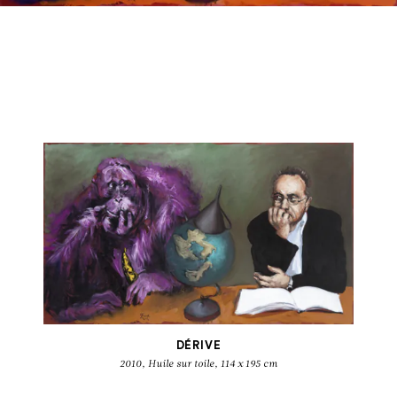
GÉRARD GAROUSTE
Walpurgisnachtstraum
DÉRIVE
2010, Huile sur toile, 114 x 195 cm