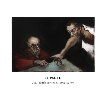
LE PACTE
2011, Huile sur toile, 130 x 195 cm