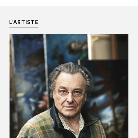
L’ARTISTE