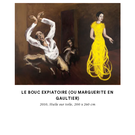
LE BOUC EXPIATOIRE (OU MARGUERITE EN
GAULTIER)
2010, Huile sur toile, 200 x 260 cm