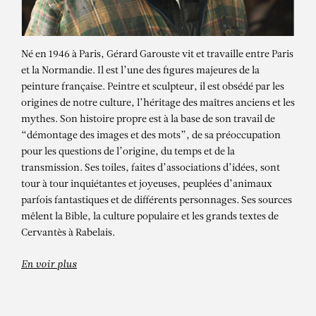
Né en 1946 à Paris, Gérard Garouste vit et travaille entre Paris
et la Normandie. Il est l’une des figures majeures de la
peinture française. Peintre et sculpteur, il est obsédé par les
origines de notre culture, l’héritage des maîtres anciens et les
mythes. Son histoire propre est à la base de son travail de
“démontage des images et des mots”, de sa préoccupation
pour les questions de l’origine, du temps et de la
transmission. Ses toiles, faites d’associations d’idées, sont
tour à tour inquiétantes et joyeuses, peuplées d’animaux
parfois fantastiques et de différents personnages. Ses sources
mêlent la Bible, la culture populaire et les grands textes de
Cervantès à Rabelais.
En voir plus