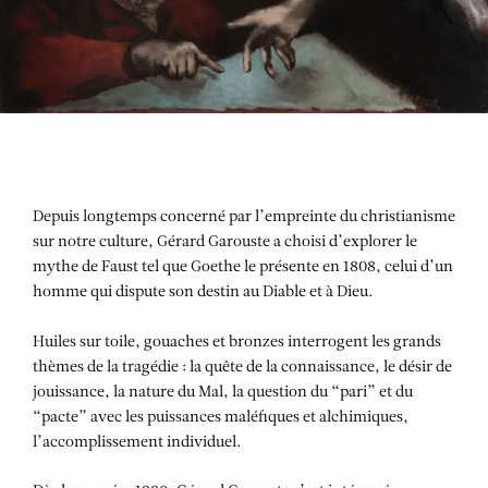
Depuis longtemps concerné par l’empreinte du christianisme
sur notre culture, Gérard Garouste a choisi d’explorer le
mythe de Faust tel que Goethe le présente en 1808, celui d’un
homme qui dispute son destin au Diable et à Dieu.
Huiles sur toile, gouaches et bronzes interrogent les grands
thèmes de la tragédie : la quête de la connaissance, le désir de
jouissance, la nature du Mal, la question du “pari” et du
“pacte” avec les puissances maléfiques et alchimiques,
l’accomplissement individuel.