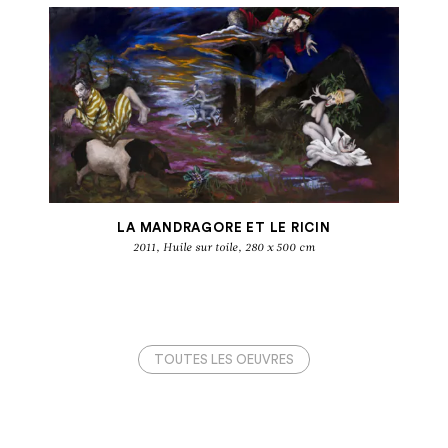
LA MANDRAGORE ET LE RICIN
2011, Huile sur toile, 280 x 500 cm
TOUTES LES OEUVRES