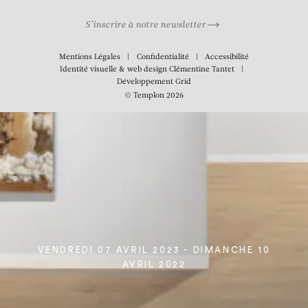
S’inscrire à notre newsletter
Mentions Légales
Confidentialité
Accessibilité
Identité visuelle & web design
Clémentine Tantet
Développement
Grid
© Templon 2026
VENDREDI 07 AVRIL 2023 - DIMANCHE 10
AVRIL 2022