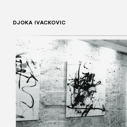
DJOKA IVACKOVIC