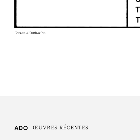
Carton d’invitation
ADO
ŒUVRES RÉCENTES