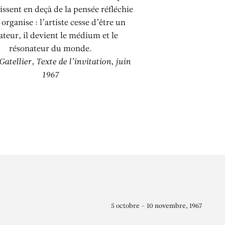
aissent en deçà de la pensée réfléchie
 organise : l’artiste cesse d’être un
ateur, il devient le médium et le
résonateur du monde.
Gatellier,
Texte de l’invitation, juin
1967
5 octobre – 10 novembre, 1967