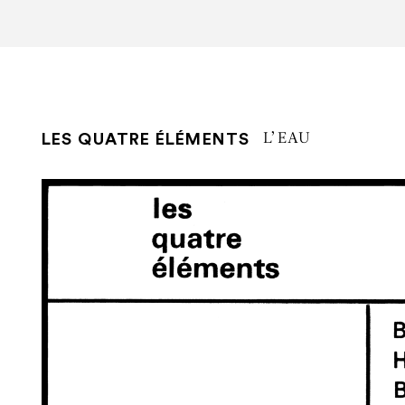
LES QUATRE ÉLÉMENTS
L’EAU