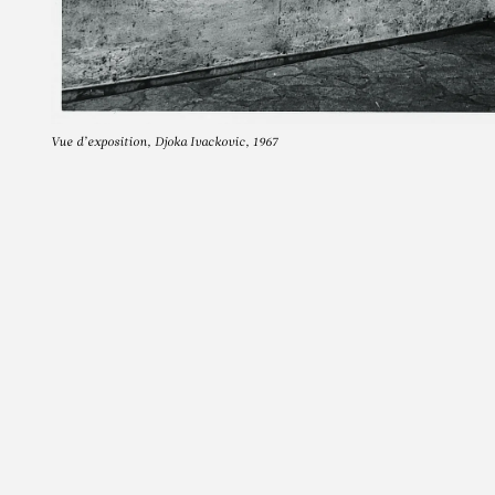
Vue d’exposition, Djoka Ivackovic, 1967