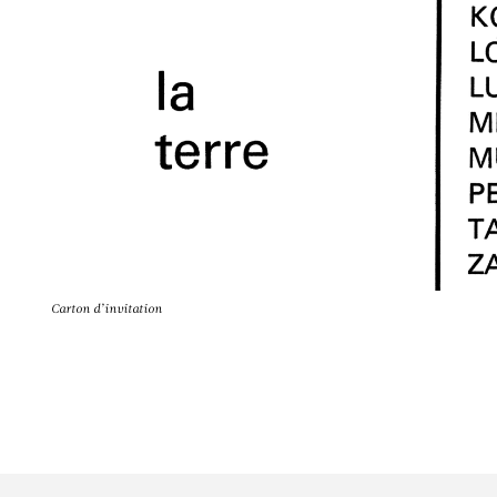
Carton d’invitation