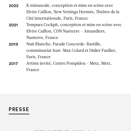
K minuscule, conception et mise en scène avec
2022
Elvire Caillon, New Settings Hermès, Théâtre de la
Cité internationale, Paris, France
Tempura Cockpit, conception et mise en scène avec
2021
Elvire Caillon, CDN Nanterre – Amandiers,
Nanterre, France
Nuit Blanche, Parade Concorde-Bastille,
2019
commissariat Jean-Max Colard et Didier Fusilier,
Paris, France
Artiste invité, Centre Pompidou – Metz, Metz,
2017
France
PRESSE