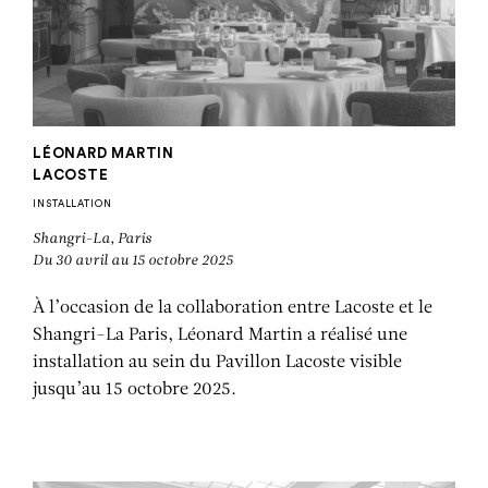
LÉONARD MARTIN
LACOSTE
INSTALLATION
Shangri-La, Paris
Du 30 avril au 15 octobre 2025
À l’occasion de la collaboration entre Lacoste et le
Shangri-La Paris, Léonard Martin a réalisé une
installation au sein du Pavillon Lacoste visible
jusqu’au 15 octobre 2025.