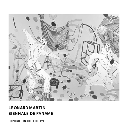
LÉONARD MARTIN
BIENNALE DE PANAME
EXPOSITION COLLECTIVE