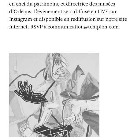
en chef du patrimoine et directrice des musées
d’Orléans. L’évènement sera diffusé en LIVE sur
Instagram et disponible en rediffusion sur notre site
internet. RSVP à
communication@templon.com