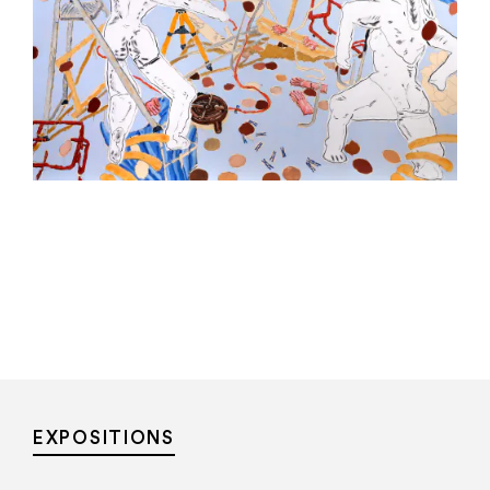
EXPOSITIONS