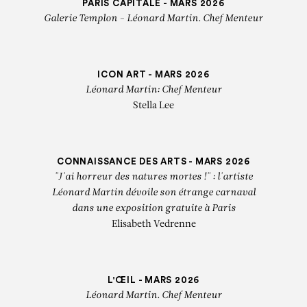
PARIS CAPITALE - MARS 2026
Galerie Templon - Léonard Martin. Chef Menteur
ICON ART - MARS 2026
Léonard Martin: Chef Menteur
Stella Lee
CONNAISSANCE DES ARTS - MARS 2026
"J'ai horreur des natures mortes !" : l'artiste
Léonard Martin dévoile son étrange carnaval
dans une exposition gratuite à Paris
Elisabeth Vedrenne
L'ŒIL - MARS 2026
Léonard Martin. Chef Menteur