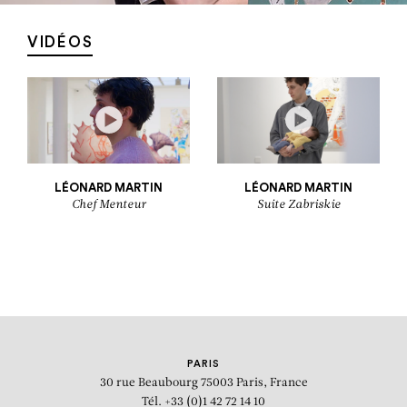
VIDÉOS
LÉONARD MARTIN
LÉONARD MARTIN
Chef Menteur
Suite Zabriskie
PARIS
30 rue Beaubourg
75003 Paris, France
Tél. +33 (0)1 42 72 14 10