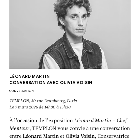
LÉONARD MARTIN
CONVERSATION AVEC OLIVIA VOISIN
CONVERSATION
TEMPLON, 30 rue Beaubourg, Paris
Le 7 mars 2026 de 14h30 à 15h30
À l’occasion de l’exposition
Léonard Martin – Chef
Menteur
, TEMPLON vous convie à une conversation
entre
Léonard Martin
et
Olivia Voisin
, Conservatrice