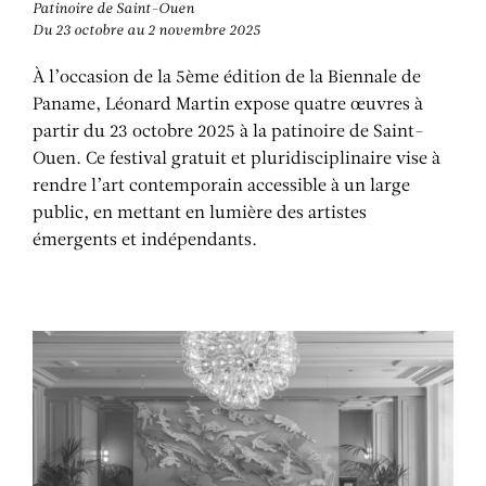
Patinoire de Saint-Ouen
Du 23 octobre au 2 novembre 2025
À l’occasion de la 5ème édition de la Biennale de
Paname, Léonard Martin expose quatre œuvres à
partir du 23 octobre 2025 à la patinoire de Saint-
Ouen.
Ce festival gratuit et pluridisciplinaire vise à
rendre l’art contemporain accessible à un large
public, en mettant en lumière des artistes
émergents et indépendants.