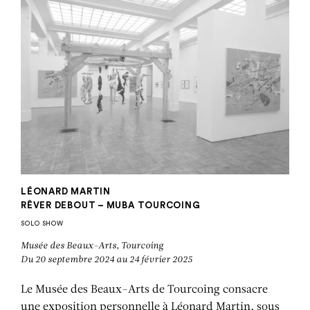
LÉONARD MARTIN
RÊVER DEBOUT – MUBA TOURCOING
SOLO SHOW
Musée des Beaux-Arts, Tourcoing
Du 20 septembre 2024 au 24 février 2025
Le Musée des Beaux-Arts de Tourcoing consacre
une exposition personnelle à Léonard Martin, sous