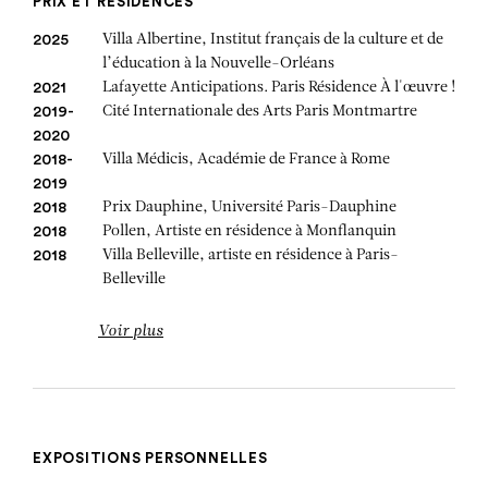
PRIX ET RÉSIDENCES
Villa Albertine, Institut français de la culture et de
2025
l’éducation à la Nouvelle-Orléans
Lafayette Anticipations. Paris Résidence À l'œuvre !
2021
Cité Internationale des Arts Paris Montmartre
2019-
2020
Villa Médicis, Académie de France à Rome
2018-
2019
Prix Dauphine, Université Paris-Dauphine
2018
Pollen, Artiste en résidence à Monflanquin
2018
Villa Belleville, artiste en résidence à Paris-
2018
Belleville
Voir plus
EXPOSITIONS PERSONNELLES