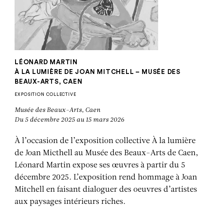
LÉONARD MARTIN
À LA LUMIÈRE DE JOAN MITCHELL – MUSÉE DES
BEAUX-ARTS, CAEN
EXPOSITION COLLECTIVE
Musée des Beaux-Arts, Caen
Du 5 décembre 2025 au 15 mars 2026
À l’occasion de l’exposition collective À la lumière
de Joan Micthell au Musée des Beaux-Arts de Caen,
Léonard Martin expose ses œuvres à partir du 5
décembre 2025. L’exposition rend hommage à Joan
Mitchell en faisant dialoguer des oeuvres d’artistes
aux paysages intérieurs riches.