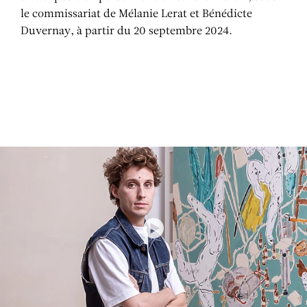
le commissariat de Mélanie Lerat et Bénédicte
Duvernay, à partir du 20 septembre 2024.