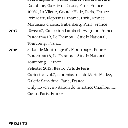
Dauphine, Galerie du Crous, Paris, France
100%, La Vilette, Grande Halle, Paris, France
Prix Icart, Elephant Paname, Paris, France
Morceaux choisis, Bubenberg, Paris, France
Rêvez #2, Collection Lambert, Avignon, France
2017
Panorama 19, Le Fresnoy – Studio National,
Tourcoing, France
Salon de Montrouge 61, Montrouge, France
2016
Panorama 18, Le Fresnoy – Studio National,
Tourcoing, France
Félicités 2015, Beaux-Arts de Paris
Curiosités vol.2, commissariat de Marie Madec,
Galerie Sans titre, Paris, France
Only Lovers, invitation de Timothée Chaillou, Le
Cœur, Paris, France
PROJETS