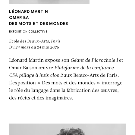
LÉONARD MARTIN
OMAR BA
DES MOTS ET DES MONDES
EXPOSITION COLLECTIVE
École des Beaux-Arts, Paris
Du 24 mars au 24 mai 2026
Léonard Martin expose son
Géant de Picrochole I
et
Omar Ba son œuvre
Plateforme de la confiance –
CFA pillage à huis clos 2
aux Beaux-Arts de Paris.
L’exposition « Des mots et des mondes » interroge
le rôle du langage dans la fabrication des œuvres,
des récits et des imaginaires.