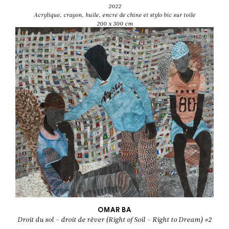
2022
Acrylique, crayon, huile, encre de chine et stylo bic sur toile
200 x 300 cm
OMAR BA
Droit du sol – droit de rêver (Right of Soil – Right to Dream) #2