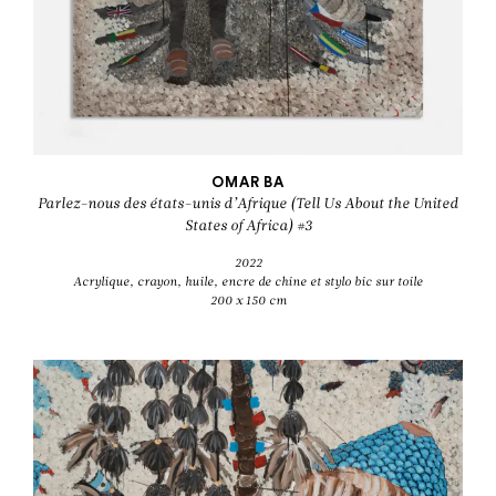
OMAR BA
Parlez-nous des états-unis d’Afrique (Tell Us About the United
States of Africa) #3
2022
Acrylique, crayon, huile, encre de chine et stylo bic sur toile
200 x 150 cm