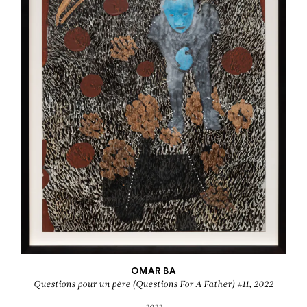
OMAR BA
Questions pour un père (Questions For A Father) #11, 2022