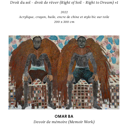
Droit du sol – droit de rêver (Right of Soil – Right to Dream) #1
2022
Acrylique, crayon, huile, encre de chine et stylo bic sur toile
200 x 300 cm
OMAR BA
Devoir de mémoire (Memoir Work)