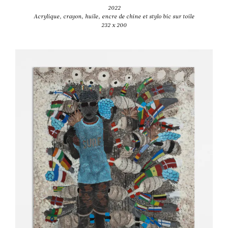
2022
Acrylique, crayon, huile, encre de chine et stylo bic sur toile
232 x 200