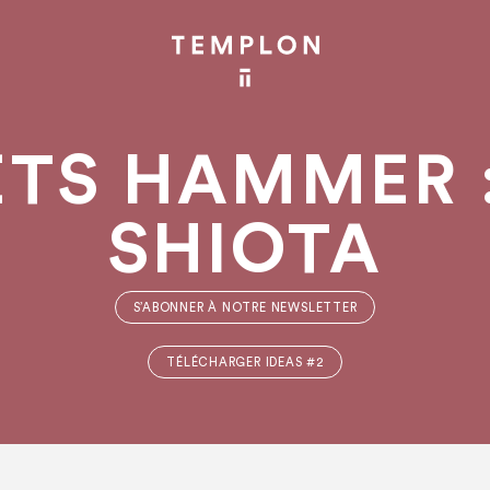
ETS HAMMER 
SHIOTA
S’ABONNER À NOTRE NEWSLETTER
TÉLÉCHARGER IDEAS #2