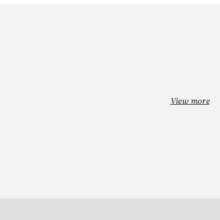
–
View more