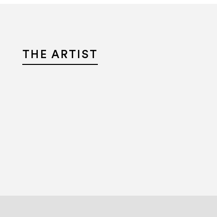
THE ARTIST