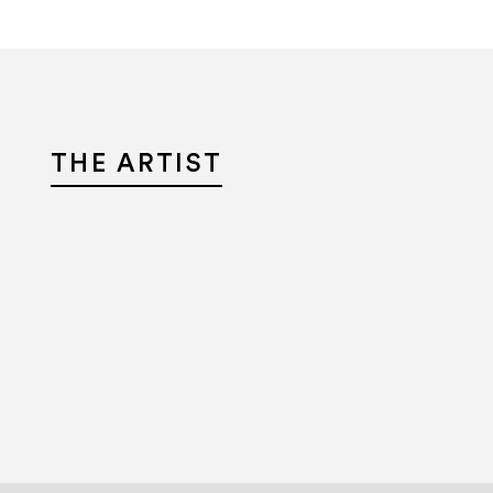
THE ARTIST