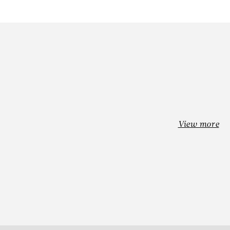
–
View more