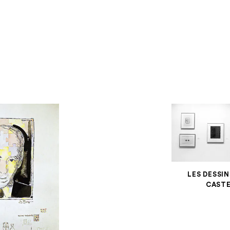
LES DESSI
CASTE