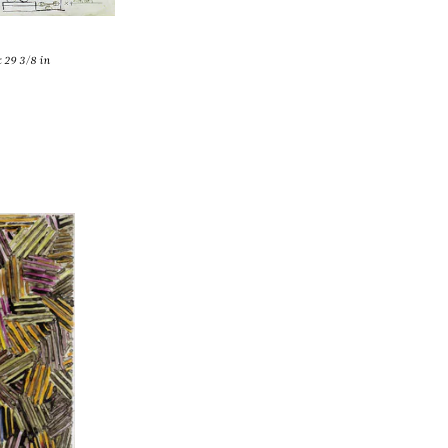
x 29 3/8 in