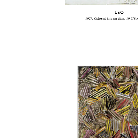
LEO
1977, Colored ink on film, 19 7/8 