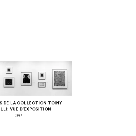
Men
NS DE LA COLLECTION TOINY
LLI: VUE D’EXPOSITION
1987