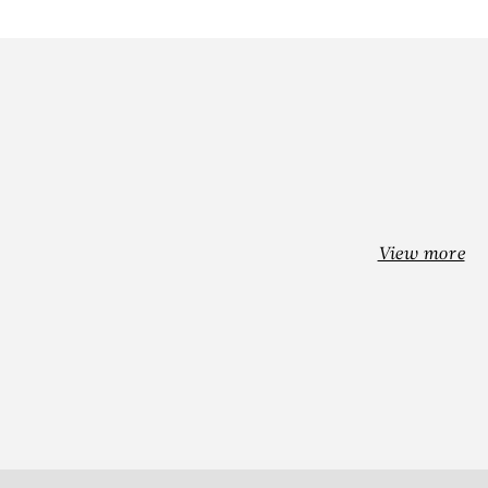
View more