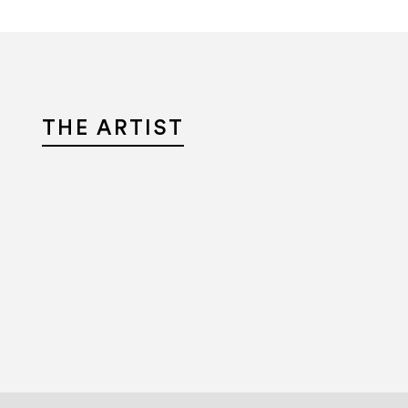
THE ARTIST