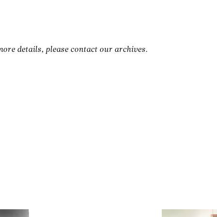
ore details, please contact our archives.