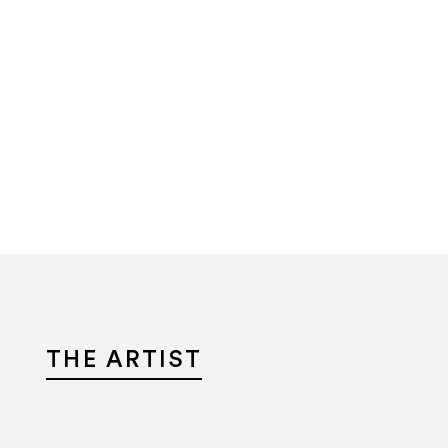
Le 
THE ARTIST