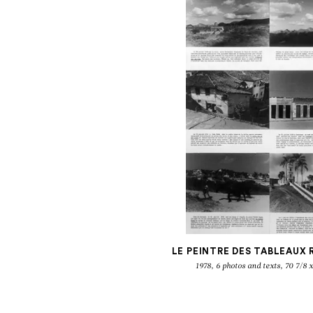
LE PEINTRE DES TABLEAUX
1978, 6 photos and texts, 70 7/8 x