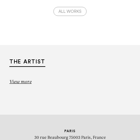
ALL WORKS
THE ARTIST
View more
PARIS
30 rue Beaubourg
75003 Paris, France