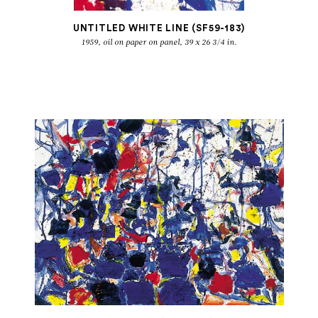
UNTITLED WHITE LINE (SF59-183)
1959, oil on paper on panel, 39 x 26 3/4 in.