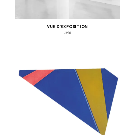
VUE D’EXPOSITION
1976