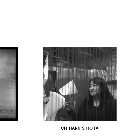
Men
CHIHARU SHIOTA