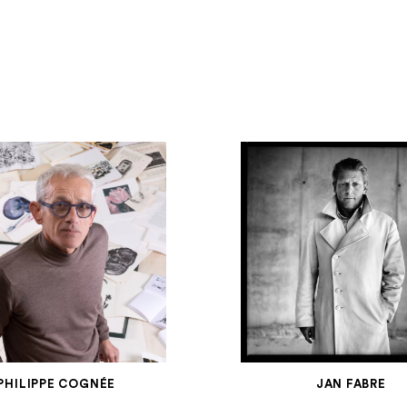
PHILIPPE COGNÉE
JAN FABRE