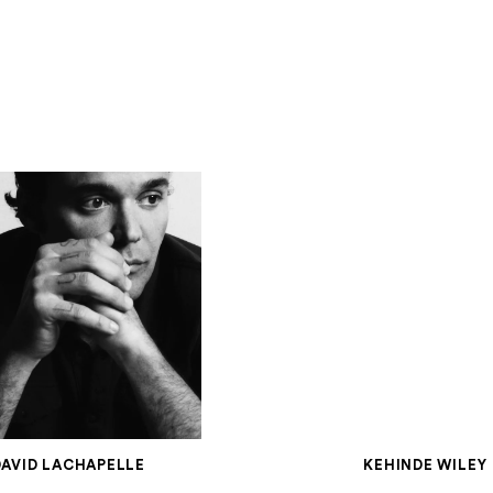
DAVID LACHAPELLE
KEHINDE WILEY