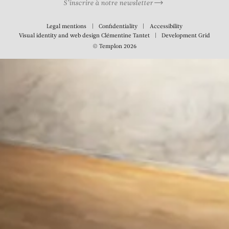
S’inscrire à notre newsletter
Legal mentions
Confidentiality
Accessibility
Visual identity and web design
Clémentine Tantet
Development
Grid
© Templon 2026