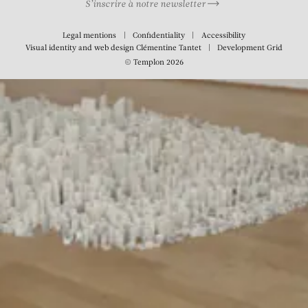
S’inscrire à notre newsletter
Legal mentions
Confidentiality
Accessibility
Visual identity and web design
Clémentine Tantet
Development
Grid
© Templon 2026