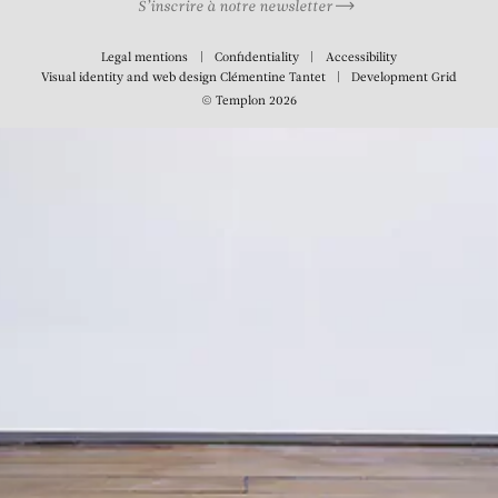
S’inscrire à notre newsletter
Legal mentions
Confidentiality
Accessibility
Visual identity and web design
Clémentine Tantet
Development
Grid
© Templon 2026