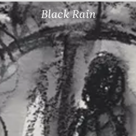
Black Rain