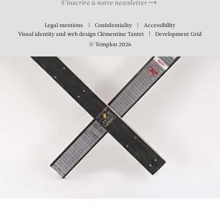
S’inscrire à notre newsletter
Legal mentions
Confidentiality
Accessibility
Visual identity and web design
Clémentine Tantet
Development
Grid
© Templon 2026