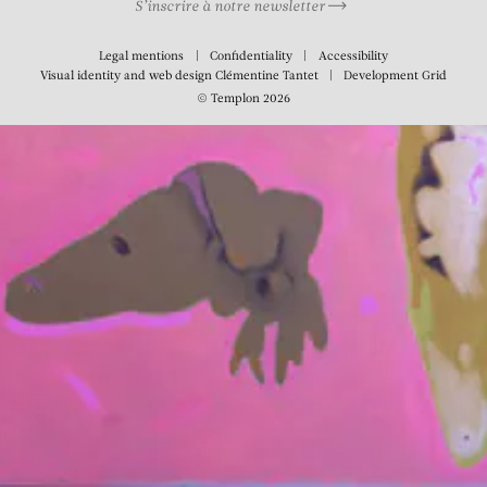
S’inscrire à notre newsletter
Legal mentions
Confidentiality
Accessibility
Visual identity and web design
Clémentine Tantet
Development
Grid
© Templon 2026