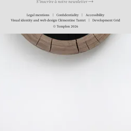
S’inscrire à notre newsletter
Legal mentions
Confidentiality
Accessibility
Visual identity and web design
Clémentine Tantet
Development
Grid
© Templon 2026