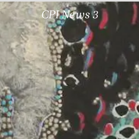
CPI News 3