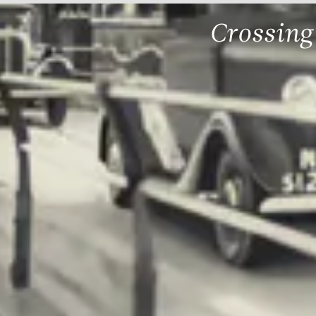
Crossing