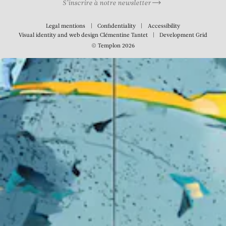
S’inscrire à notre newsletter
Legal mentions
Confidentiality
Accessibility
Visual identity and web design
Clémentine Tantet
Development
Grid
© Templon 2026