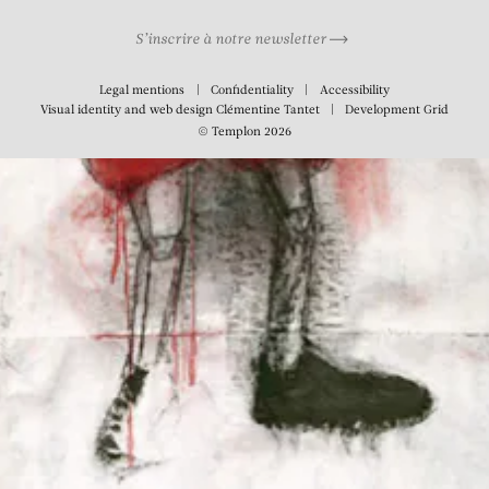
S’inscrire à notre newsletter
Legal mentions
Confidentiality
Accessibility
Visual identity and web design
Clémentine Tantet
Development
Grid
© Templon 2026