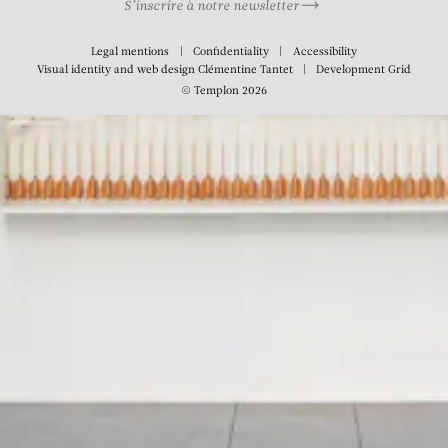
S’inscrire à notre newsletter
Legal mentions
Confidentiality
Accessibility
Visual identity and web design
Clémentine Tantet
Development
Grid
© Templon 2026