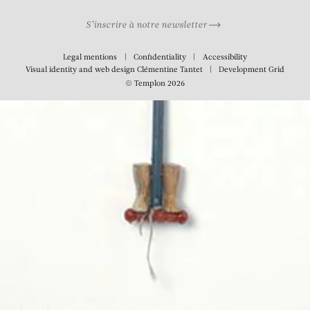
S’inscrire à notre newsletter
Legal mentions
Confidentiality
Accessibility
Visual identity and web design
Clémentine Tantet
Development
Grid
© Templon 2026