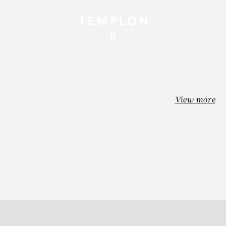
View more