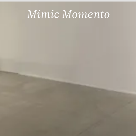
Mimic Momento