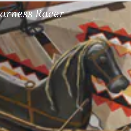
Harness Racer