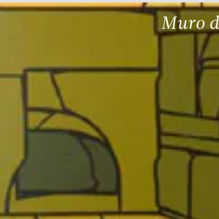
Muro d