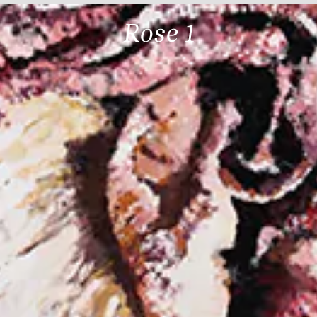
Rose 1