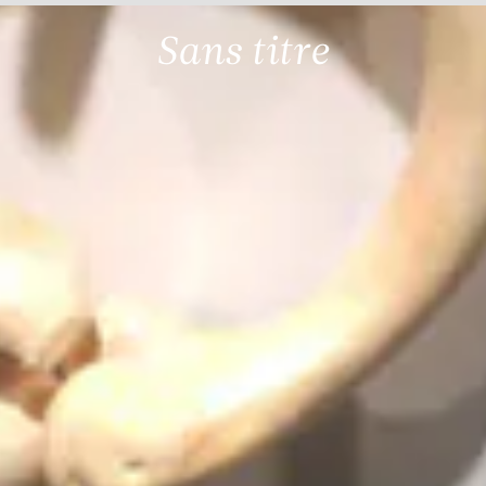
Sans titre