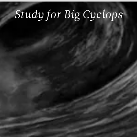
Study for Big Cyclops