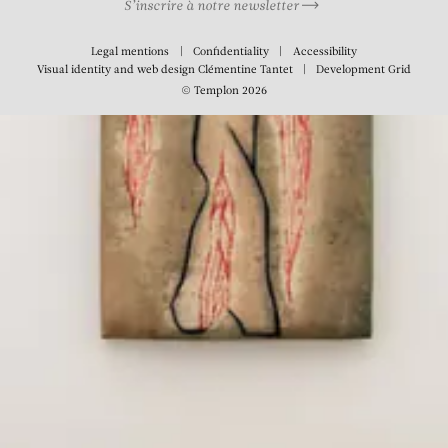
S’inscrire à notre newsletter
Legal mentions
Confidentiality
Accessibility
Visual identity and web design
Clémentine Tantet
Development
Grid
© Templon 2026