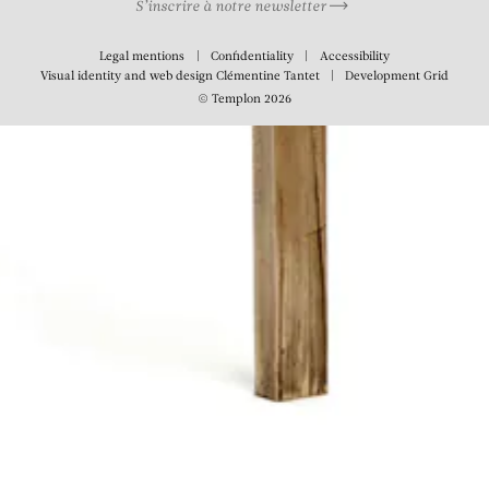
S’inscrire à notre newsletter
Legal mentions
Confidentiality
Accessibility
Visual identity and web design
Clémentine Tantet
Development
Grid
© Templon 2026