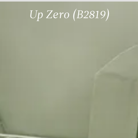
Up Zero (B2819)