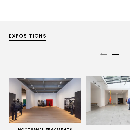
EXPOSITIONS
NOCTURNAL FRAGMENTS