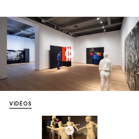
VIDÉOS