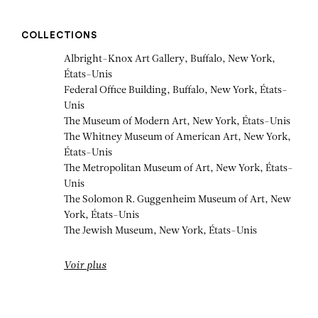
COLLECTIONS
Albright-Knox Art Gallery, Buffalo, New York,
États-Unis
Federal Office Building, Buffalo, New York, États-
Unis
The Museum of Modern Art, New York, États-Unis
The Whitney Museum of American Art, New York,
États-Unis
The Metropolitan Museum of Art, New York, États-
Unis
The Solomon R. Guggenheim Museum of Art, New
York, États-Unis
The Jewish Museum, New York, États-Unis
Voir plus