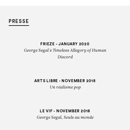
PRESSE
FRIEZE - JANUARY 2020
George Segal's Timeless Allegory of Human
Discord
ARTS LIBRE - NOVEMBER 2018
Un réalisme pop
LE VIF - NOVEMBER 2018
George Segal, Seuls au monde