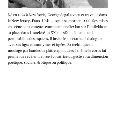
Né en 1924 à New York, George Segal a vécu et travaillé dans
le New Jersey, Etats-Unis, jusqu’à sa mort en 2000. Ses mises
en scène sont conçues comme une réflexion sur l’individu et
sa place dans la société du XXème siècle. Jouant sur la
perméabilité des espaces, il invite le spectateur à dialoguer
avec ses figures anonymes et figées. Sa technique du
moulage par bandes de plâtre appliquées à même le corps lui
permet de révéler la force évocatrice du geste et sa dimension
poétique, sociale, érotique ou politique.