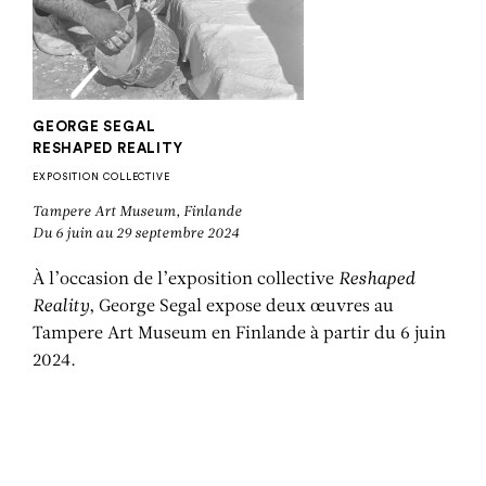
GEORGE SEGAL
RESHAPED REALITY
EXPOSITION COLLECTIVE
Tampere Art Museum, Finlande
Du 6 juin au 29 septembre 2024
À l’occasion de l’exposition collective
Reshaped
Reality
, George Segal expose deux œuvres au
Tampere Art Museum en Finlande à partir du 6 juin
2024.