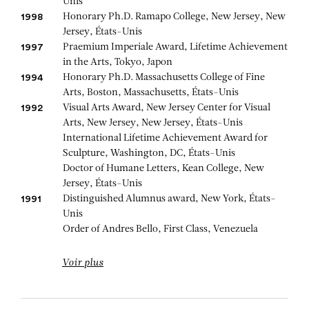
Unis
Honorary Ph.D. Ramapo College, New Jersey, New
1998
Jersey, États-Unis
Praemium Imperiale Award, Lifetime Achievement
1997
in the Arts, Tokyo, Japon
Honorary Ph.D. Massachusetts College of Fine
1994
Arts, Boston, Massachusetts, États-Unis
Visual Arts Award, New Jersey Center for Visual
1992
Arts, New Jersey, New Jersey, États-Unis
International Lifetime Achievement Award for
Sculpture, Washington, DC, États-Unis
Doctor of Humane Letters, Kean College, New
Jersey, États-Unis
Distinguished Alumnus award, New York, États-
1991
Unis
Order of Andres Bello, First Class, Venezuela
Voir plus