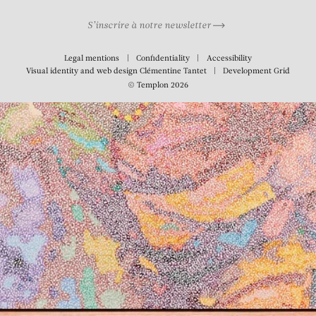
S’inscrire à notre newsletter
Legal mentions
Confidentiality
Accessibility
Visual identity and web design
Clémentine Tantet
Development
Grid
© Templon 2026