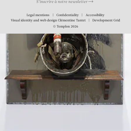
S’inscrire à notre newsletter
Legal mentions
Confidentiality
Accessibility
Visual identity and web design
Clémentine Tantet
Development
Grid
© Templon 2026